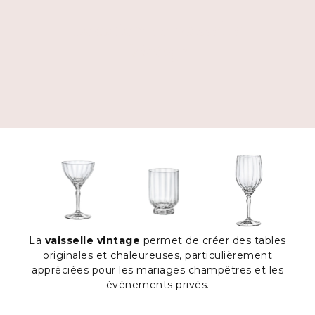
Location de vaisselle
Vintage
La
vaisselle vintage
permet de créer des tables
originales et chaleureuses, particulièrement
appréciées pour les mariages champêtres et les
événements privés.