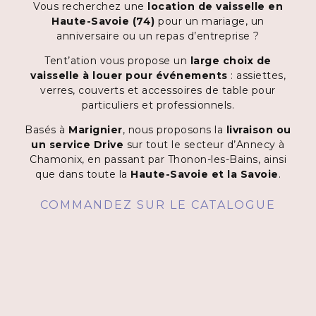
Vous recherchez une
location de vaisselle en
Haute-Savoie (74)
pour un mariage, un
anniversaire ou un repas d’entreprise ?
Tent’ation vous propose un
large choix de
vaisselle à louer pour événements
: assiettes,
verres, couverts et accessoires de table pour
particuliers et professionnels.
Basés à
Marignier
, nous proposons la
livraison ou
un service Drive
sur tout le secteur d’Annecy à
Chamonix, en passant par Thonon-les-Bains, ainsi
que dans toute la
Haute-Savoie et la Savoie
.
COMMANDEZ SUR LE CATALOGUE