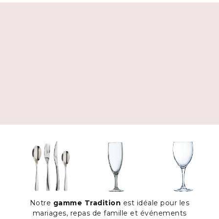
Location de vaisselle
Tradition
Notre
gamme Tradition
est idéale pour les
mariages, repas de famille et événements