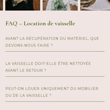
FAQ – Location de vaisselle
AVANT LA RÉCUPÉRATION DU MATÉRIEL, QUE
DEVONS-NOUS FAIRE ?
LA VAISSELLE DOIT-ELLE ÊTRE NETTOYÉE
AVANT LE RETOUR ?
PEUT-ON LOUER UNIQUEMENT DU MOBILIER
OU DE LA VAISSELLE ?