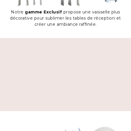
Notre
gamme Exclusif
propose une vaisselle plus
décorative pour sublimer les tables de réception et
créer une ambiance raffinée.
Location de vaisselle
Élégance