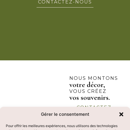
CONTACTEZ-NOUS
NOUS MONTONS
votre décor,
VOUS CRÉEZ
vos souvenirs.
CONTACTEZ-
NOUS
Gérer le consentement
Pour offrir les meilleures expériences, nous utilisons des technologies