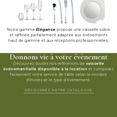
Notre gamme
Élégance
propose une vaisselle sobre
et raffinée parfaitement adaptée aux événements
haut de gamme et aux réceptions professionnelles.
Donnons vie à votre évènement
Découvrez toutes nos références de
vaisselle
événementielle disponible à la location
et composez
facilement votre service de table selon le nombre
d’invités et le type d’événement.
DÉCOUVREZ NOTRE CATALOGUE