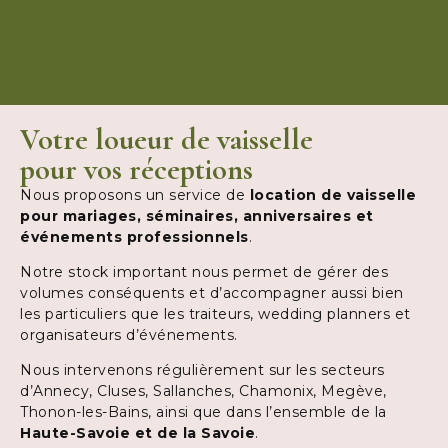
Votre loueur de vaisselle
pour vos réceptions
Nous proposons un service de
location de vaisselle
pour mariages, séminaires, anniversaires et
événements professionnels
.
Notre stock important nous permet de gérer des
volumes conséquents et d’accompagner aussi bien
les particuliers que les traiteurs, wedding planners et
organisateurs d’événements.
Nous intervenons régulièrement sur les secteurs
d’Annecy, Cluses, Sallanches, Chamonix, Megève,
Thonon-les-Bains, ainsi que dans l’ensemble de la
Haute-Savoie et de la Savoie
.