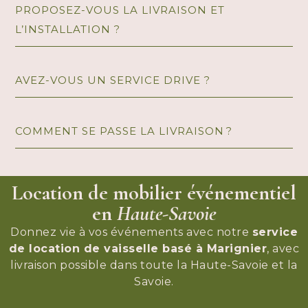
PROPOSEZ-VOUS LA LIVRAISON ET
L’INSTALLATION ?
AVEZ-VOUS UN SERVICE DRIVE ?
COMMENT SE PASSE LA LIVRAISON ?
Location de mobilier événementiel
en
Haute-Savoie
Donnez vie à vos événements avec notre
service
de location de vaisselle basé à Marignier
, avec
livraison possible dans toute la Haute-Savoie et la
Savoie.