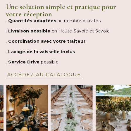
Une solution simple et pratique pour
votre réception
.
Quantités adaptées
au nombre d’invités
.
Livraison possible
en Haute-Savoie et Savoie
.
Coordination avec votre traiteur
.
Lavage de la vaisselle inclus
.
Service Drive
possible
ACCÉDEZ AU CATALOGUE