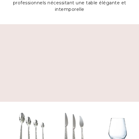
professionnels nécessitant une table élégante et
intemporelle
Location de vaisselle
Exclusif